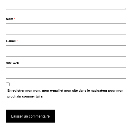
Nom
*
E-mail
*
Site web
Enregistrer mon nom, mon e-mail et mon site dans le navigateur pour mon
prochain commentaire.