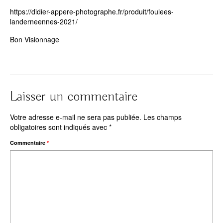
https://didier-appere-photographe.fr/produit/foulees-
landerneennes-2021/
Bon Visionnage
Laisser un commentaire
Votre adresse e-mail ne sera pas publiée.
Les champs
obligatoires sont indiqués avec
*
Commentaire
*